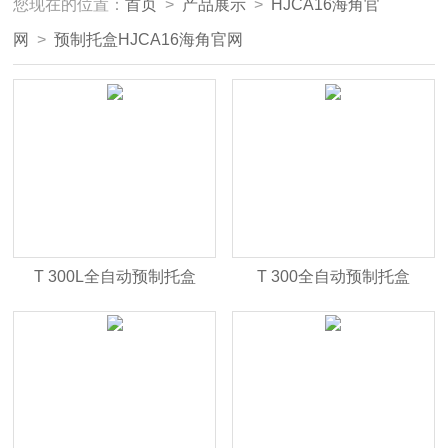
您现在的位置：
首页
>
产品展示
>
HJCA16海角官
网
>
预制托盒HJCA16海角官网
T 300L全自动预制托盒
T 300全自动预制托盒
HJCA16海角官网
HJCA16海角官网