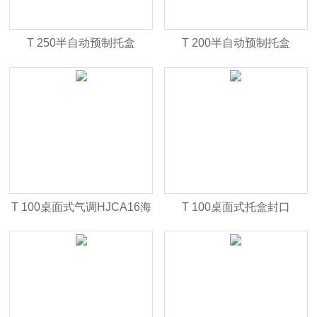
T 250半自动预制托盒
T 200半自动预制托盒
HJCA16海角官网
HJCA16海角官网
T 100桌面式气调HJCA16海
T 100桌面式托盒封口
角官网
HJCA16海角官网