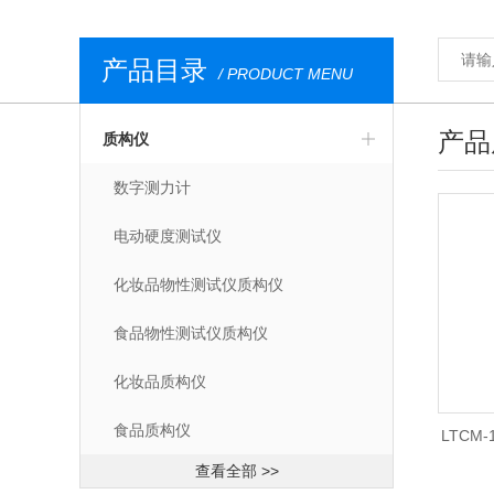
产品目录
/ PRODUCT MENU
产品
质构仪
数字测力计
电动硬度测试仪
化妆品物性测试仪质构仪
食品物性测试仪质构仪
化妆品质构仪
食品质构仪
LTCM
查看全部 >>