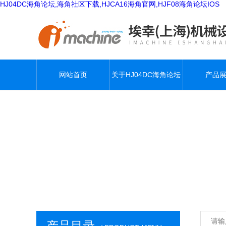
HJ04DC海角论坛,海角社区下载,HJCA16海角官网,HJF08海角论坛IOS
网站首页
关于HJ04DC海角论坛
产品
产品目录