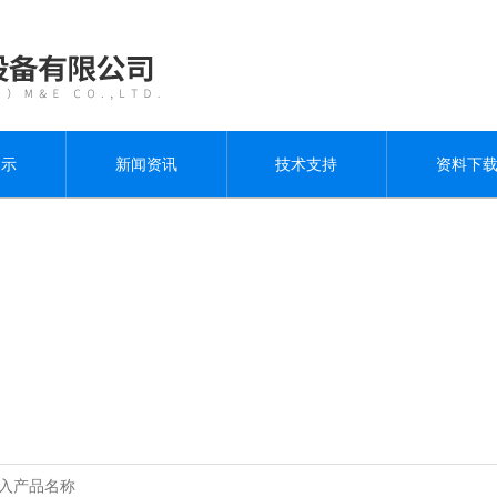
展示
新闻资讯
技术支持
资料下