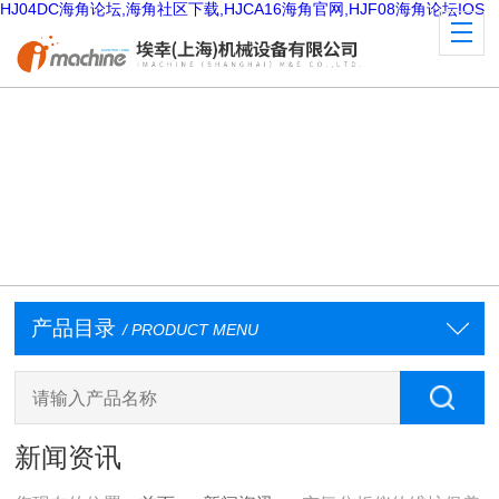
HJ04DC海角论坛,海角社区下载,HJCA16海角官网,HJF08海角论坛IOS
产品目录
/ PRODUCT MENU
新闻资讯