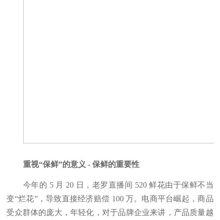
重视“保鲜”的意义 - 保鲜的重要性
今年的 5 月 20 日，老罗直播间 520 鲜花由于保鲜不当
变“烂花”，导致直接经济赔偿 100 万。电商平台崛起，商品
受众群体的庞大，年轻化，对于品牌企业来讲，产品质量越