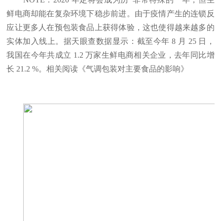
鲜电商却能在复杂环境下稳步前进。由于疫情产生的连锁反
应让更多人在预包装食品上获得体验，这也使得越来越多的
实体加入线上。据天眼查数据显示：截至今年 8 月 25 日，
我国在今年共成立 1.2 万家生鲜电商相关企业，去年同比增
长 21.2 %。相关阅读《气调包装对主要食品的影响》