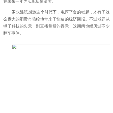
在未来一年内实现负债清零。
罗永浩该感激这个时代下，电商平台的崛起，才有了这
么庞大的消费市场给他带来了快速的经济回报。不过老罗从
锤子科技的失意，到直播带货的得意，这期间也经历过不少
翻车事件。