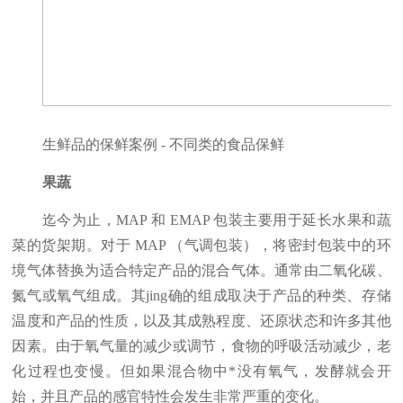
生鲜品的保鲜案例 - 不同类的食品保鲜
果蔬
迄今为止，MAP 和 EMAP 包装主要用于延长水果和蔬
菜的货架期。对于 MAP （气调包装），将密封包装中的环
境气体替换为适合特定产品的混合气体。通常由二氧化碳、
氮气或氧气组成。其jing确的组成取决于产品的种类、存储
温度和产品的性质，以及其成熟程度、还原状态和许多其他
因素。由于氧气量的减少或调节，食物的呼吸活动减少，老
化过程也变慢。但如果混合物中*没有氧气，发酵就会开
始，并且产品的感官特性会发生非常严重的变化。