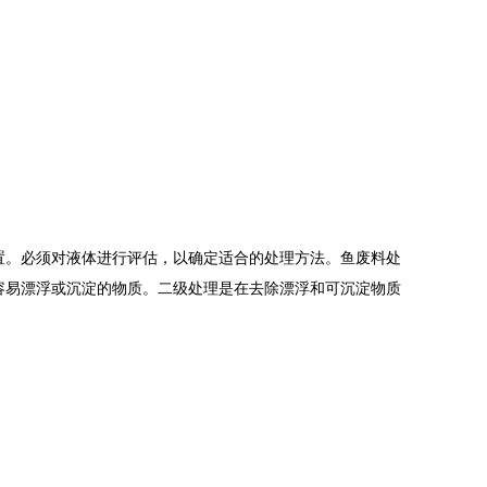
置。必须对液体进行评估，以确定适合的处理方法。鱼废料处
容易漂浮或沉淀的物质。二级处理是在去除漂浮和可沉淀物质