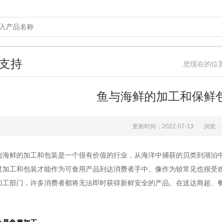
支持
您现在的位
鱼与海鲜的加工和保鲜
更新时间：2022-07-13
浏览：
与海鲜的加工和包装是一个很有价值的行业，从海洋中捕获的贝类到湖泊
过加工和包装才能作为可食用产品到达消费者手中。像作为较常见也很受
加工部门，许多消费者都将无法即时获得新鲜安全的产品。在送达商超、