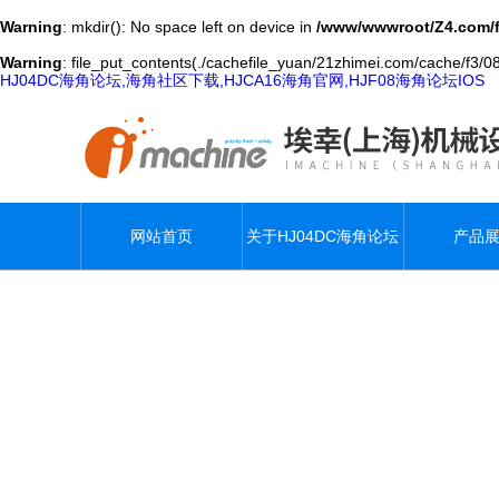
Warning
: mkdir(): No space left on device in
/www/wwwroot/Z4.com/
Warning
: file_put_contents(./cachefile_yuan/21zhimei.com/cache/f3/08
HJ04DC海角论坛,海角社区下载,HJCA16海角官网,HJF08海角论坛IOS
网站首页
关于HJ04DC海角论坛
产品