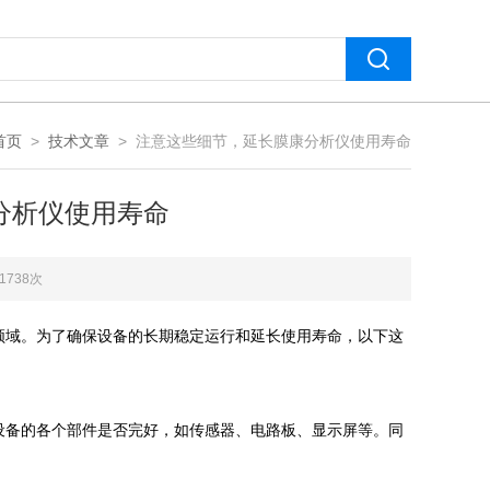
首页
>
技术文章
> 注意这些细节，延长膜康分析仪使用寿命
分析仪使用寿命
1738次
域。为了确保设备的长期稳定运行和延长使用寿命，以下这
设备的各个部件是否完好，如传感器、电路板、显示屏等。同
。