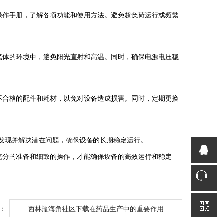
作手册，了解各项功能和使用方法。避免超负荷运行或频繁
体的环境中，避免阳光直射和高温。同时，确保电源电压稳
合格的配件和耗材，以免对设备造成损害。同时，定期更换
发现并解决潜在问题，确保设备的长期稳定运行。
充分的准备和细致的操作，才能确保设备的高效运行和稳定
：
西林瓶海角社区下载在药品生产中的重要作用