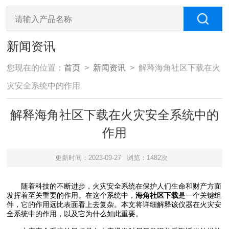
新闻资讯
您现在的位置：
首页
>
新闻资讯
> 解释海角社区下载在火
灾安全系统中的作用
解释海角社区下载在火灾安全系统中的
作用
更新时间：2023-09-27
浏览：1482次
随着科技的不断进步，火灾安全系统在保护人们生命和财产方面
发挥着至关重要的作用。在这个系统中，
海角社区下载
是一个关键组
件，它的作用远比表面看上去复杂。本文将详细解释该仪器在火灾安
全系统中的作用，以及它为什么如此重要。