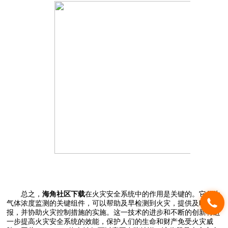
总之，
海角社区下载
在火灾安全系统中的作用是关键的。它作为
气体浓度监测的关键组件，可以帮助及早检测到火灾，提供及时的警
报，并协助火灾控制措施的实施。这一技术的进步和不断的创新将进
一步提高火灾安全系统的效能，保护人们的生命和财产免受火灾威